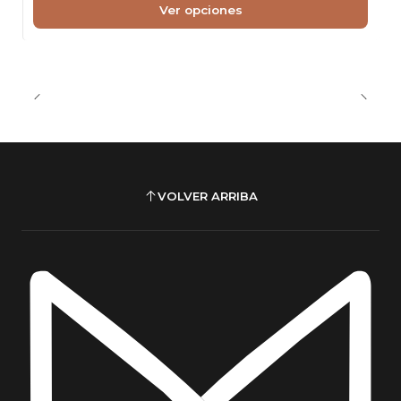
Ver opciones
VOLVER ARRIBA