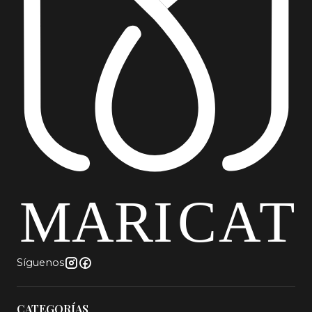
Síguenos
CATEGORÍAS