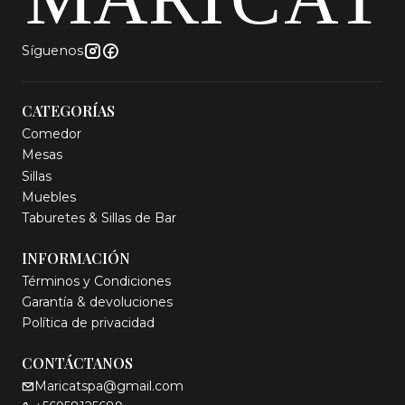
Síguenos
CATEGORÍAS
Comedor
Mesas
Sillas
Muebles
Taburetes & Sillas de Bar
INFORMACIÓN
Términos y Condiciones
Garantía & devoluciones
Política de privacidad
CONTÁCTANOS
Maricatspa@gmail.com