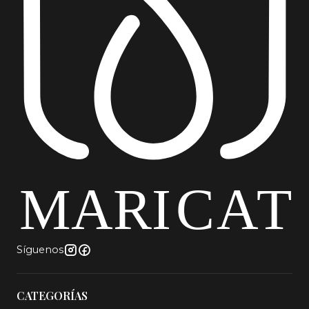
Síguenos
CATEGORÍAS