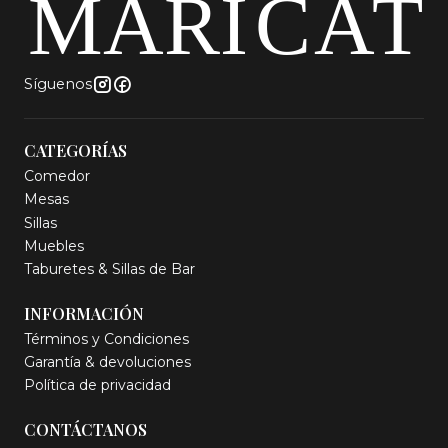
Síguenos
CATEGORÍAS
Comedor
Mesas
Sillas
Muebles
Taburetes & Sillas de Bar
INFORMACIÓN
Términos y Condiciones
Garantía & devoluciones
Política de privacidad
CONTÁCTANOS