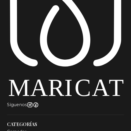
Síguenos
CATEGORÍAS