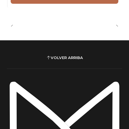
VOLVER ARRIBA