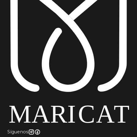
Síguenos