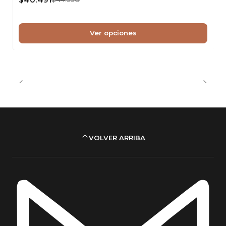
Ver opciones
VOLVER ARRIBA