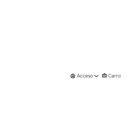
Acceso
Carro